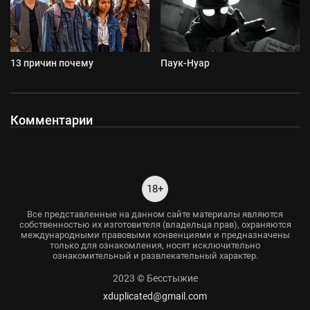
13 причин почему
Паук-Нуар
Комментарии
18+
Все представленные на данном сайте материалы являются
собственностью их изготовителя (владельца прав), охраняются
международными правовыми конвенциями и предназначены
только для ознакомления, носят исключительно
ознакомительный и развлекательный характер.
2023 © Бесстыжие
xduplicated@gmail.com