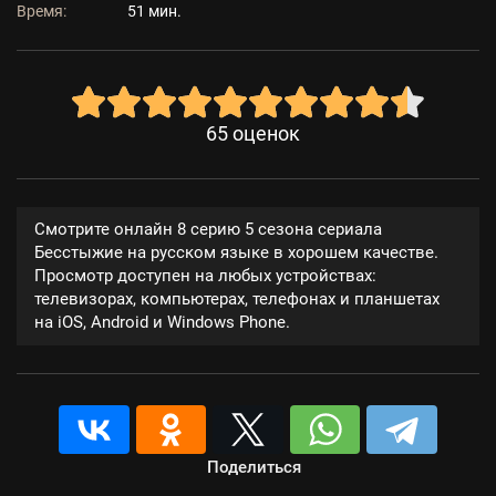
Время:
51 мин.
65
оценок
Смотрите онлайн 8 серию 5 сезона сериала
Бесстыжие на русском языке в хорошем качестве.
Просмотр доступен на любых устройствах:
телевизорах, компьютерах, телефонах и планшетах
на iOS, Android и Windows Phone.
Поделиться