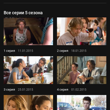
Все серии 5 сезона
1 серия
2 серия
11.01.2015
18.01.2015
3 серия
4 серия
25.01.2015
01.02.2015