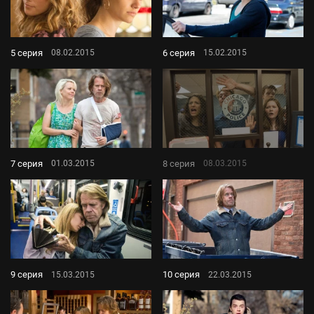
5 серия
6 серия
08.02.2015
15.02.2015
7 серия
8 серия
01.03.2015
08.03.2015
9 серия
10 серия
15.03.2015
22.03.2015