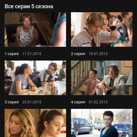
Все серии 5 сезона
1 серия
2 серия
11.01.2015
18.01.2015
3 серия
4 серия
25.01.2015
01.02.2015