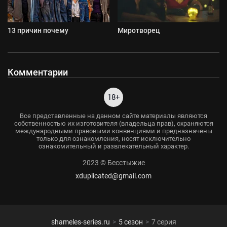
13 причин почему
Миротворец
Комментарии
18+
Все представленные на данном сайте материалы являются
собственностью их изготовителя (владельца прав), охраняются
международными правовыми конвенциями и предназначены
только для ознакомления, носят исключительно
ознакомительный и развлекательный характер.
2023 © Бесстыжие
xduplicated@gmail.com
shameles-series.ru
5 сезон
7 серия