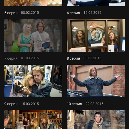
5 серия
6 серия
08.02.2015
15.02.2015
7 серия
8 серия
01.03.2015
08.03.2015
9 серия
10 серия
15.03.2015
22.03.2015