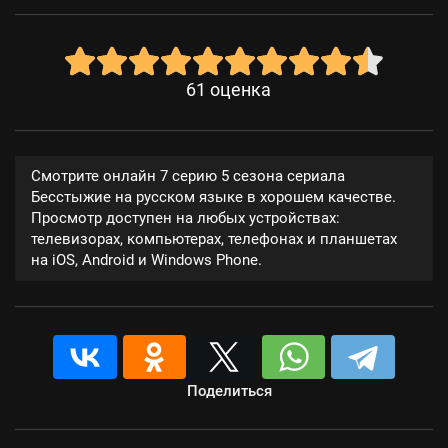
61
оценка
Смотрите онлайн 7 серию 5 сезона сериала
Бесстыжие на русском языке в хорошем качестве.
Просмотр доступен на любых устройствах:
телевизорах, компьютерах, телефонах и планшетах
на iOS, Android и Windows Phone.
Поделиться