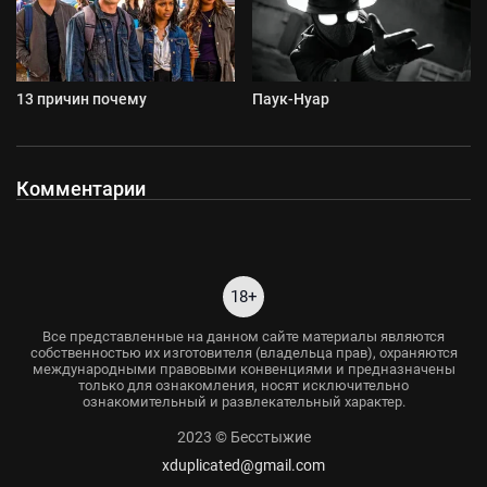
13 причин почему
Паук-Нуар
Комментарии
18+
Все представленные на данном сайте материалы являются
собственностью их изготовителя (владельца прав), охраняются
международными правовыми конвенциями и предназначены
только для ознакомления, носят исключительно
ознакомительный и развлекательный характер.
2023 © Бесстыжие
xduplicated@gmail.com