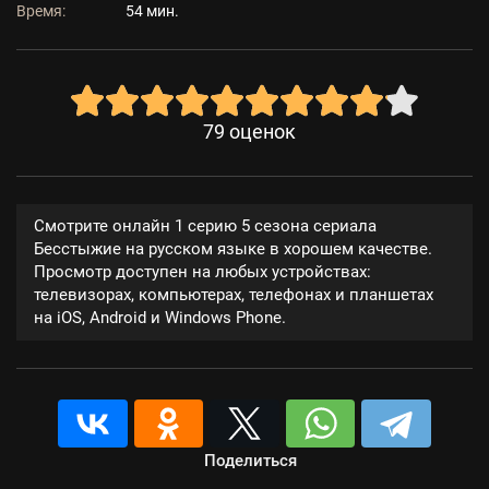
Время:
54 мин.
79
оценок
Смотрите онлайн 1 серию 5 сезона сериала
Бесстыжие на русском языке в хорошем качестве.
Просмотр доступен на любых устройствах:
телевизорах, компьютерах, телефонах и планшетах
на iOS, Android и Windows Phone.
Поделиться