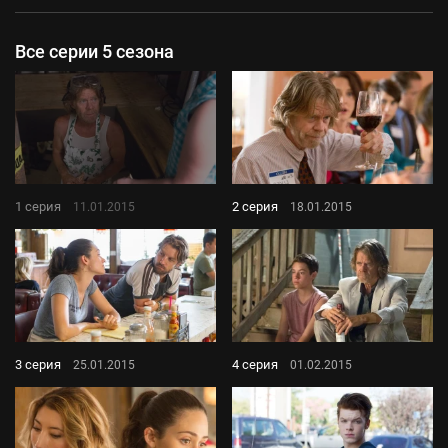
Все серии 5 сезона
1 серия
2 серия
11.01.2015
18.01.2015
3 серия
4 серия
25.01.2015
01.02.2015