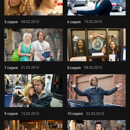
5 серия
6 серия
08.02.2015
15.02.2015
7 серия
8 серия
01.03.2015
08.03.2015
9 серия
10 серия
15.03.2015
22.03.2015