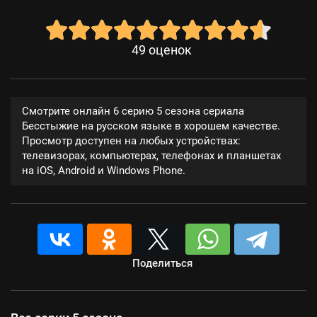
49
оценок
Смотрите онлайн 6 серию 5 сезона сериала
Бесстыжие на русском языке в хорошем качестве.
Просмотр доступен на любых устройствах:
телевизорах, компьютерах, телефонах и планшетах
на iOS, Android и Windows Phone.
Поделиться