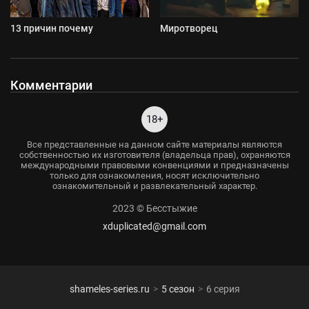
13 причин почему
Миротворец
Комментарии
18+
Все представленные на данном сайте материалы являются
собственностью их изготовителя (владельца прав), охраняются
международными правовыми конвенциями и предназначены
только для ознакомления, носят исключительно
ознакомительный и развлекательный характер.
2023 © Бесстыжие
xduplicated@gmail.com
shameles-series.ru
5 сезон
6 серия