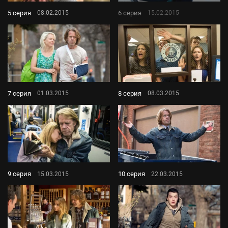
5 серия
6 серия
08.02.2015
15.02.2015
7 серия
8 серия
01.03.2015
08.03.2015
9 серия
10 серия
15.03.2015
22.03.2015