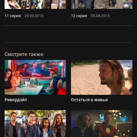
11 серия
12 серия
29.03.2015
05.04.2015
Смотрите также:
Ривердэйл
Остаться в живых