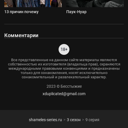
13 причин почему
Паук-Нуар
Комментарии
18+
Все представленные на данном сайте материалы являются
собственностью их изготовителя (владельца прав), охраняются
международными правовыми конвенциями и предназначены
только для ознакомления, носят исключительно
ознакомительный и развлекательный характер.
2023 © Бесстыжие
xduplicated@gmail.com
shameles-series.ru
3 сезон
9 серия