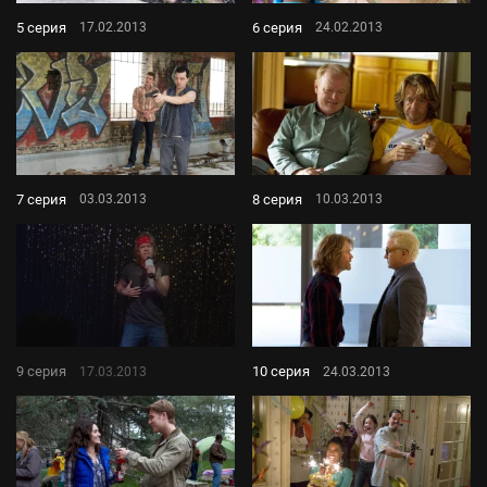
5 серия
6 серия
17.02.2013
24.02.2013
7 серия
8 серия
03.03.2013
10.03.2013
9 серия
10 серия
17.03.2013
24.03.2013