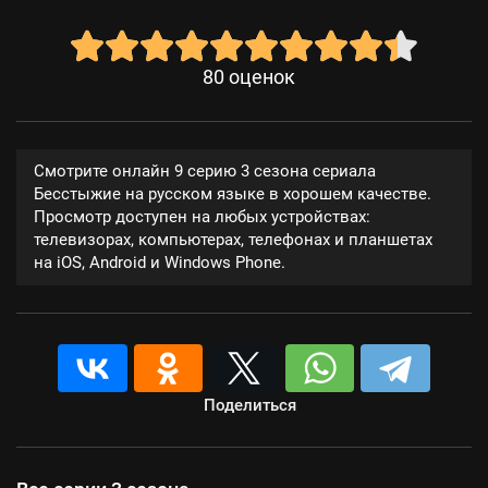
80
оценок
Смотрите онлайн 9 серию 3 сезона сериала
Бесстыжие на русском языке в хорошем качестве.
Просмотр доступен на любых устройствах:
телевизорах, компьютерах, телефонах и планшетах
на iOS, Android и Windows Phone.
Поделиться