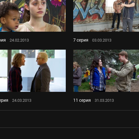
рия
7 серия
24.02.2013
03.03.2013
ерия
11 серия
24.03.2013
31.03.2013