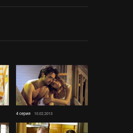
4 серия
10.02.2013