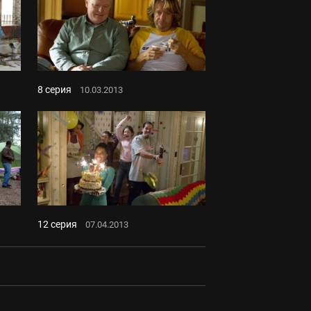
8 серия
10.03.2013
12 серия
07.04.2013