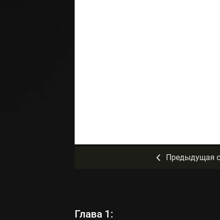
Предыдущая с
Глава 1: