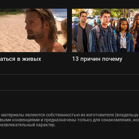
аться в живых
13 причин почему
 материалы являются собственностью их изготовителя (владельца 
ыми конвенциями и предназначены только для ознакомления, но
развлекательный характер.