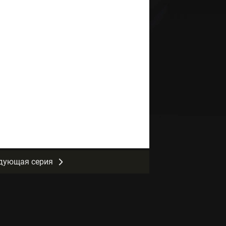
дующая серия