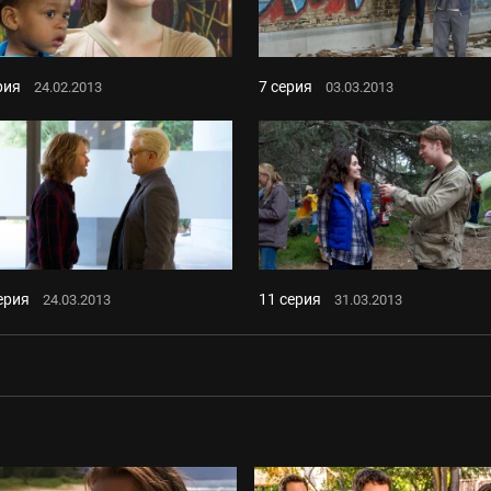
рия
7 серия
24.02.2013
03.03.2013
ерия
11 серия
24.03.2013
31.03.2013