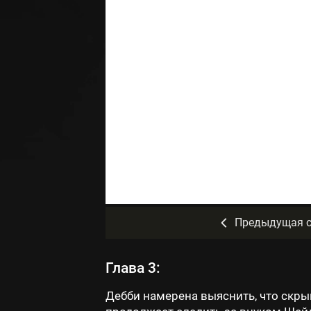
Предыдущая с
Глава 3:
Дебби намерена выяснить, что скры