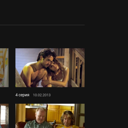
4 серия
10.02.2013