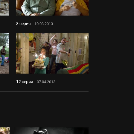
8 серия
10.03.2013
12 серия
07.04.2013