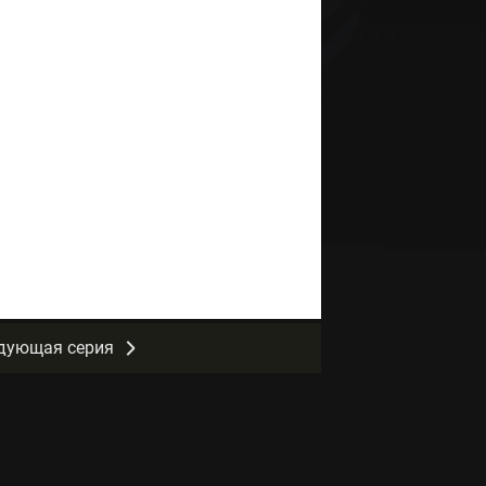
дующая серия