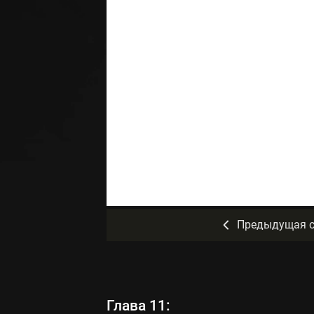
Предыдущая с
Глава 11: