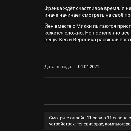
Фрэнка ждёт счастливое время. У не
иначе начинает смотреть на своё пр
Йен вместе с Микки пытаются присп
кажется сложно. Но постепенно все
вещь. Кев и Вероника рассказывают
Дата выхода:
04.04.2021
Смотрите онлайн 11 серию 11 сезона 
устройствах: телевизорах, компьютерах