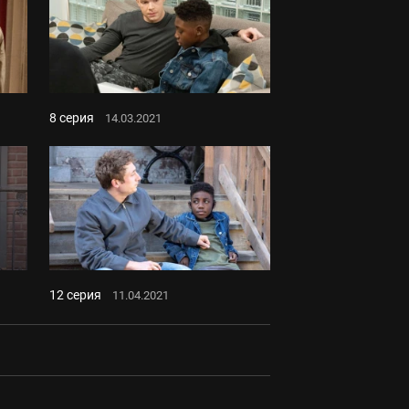
8 серия
14.03.2021
12 серия
11.04.2021