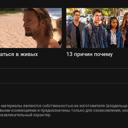
аться в живых
13 причин почему
 материалы являются собственностью их изготовителя (владельца 
ыми конвенциями и предназначены только для ознакомления, но
развлекательный характер.