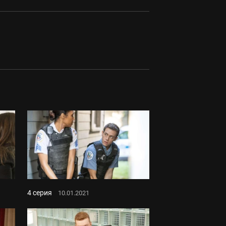
4 серия
10.01.2021