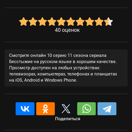
40
оценок
Смотрите онлайн 10 серию 11 сезона сериала
Бесстыжие на русском языке в хорошем качестве.
Просмотр доступен на любых устройствах:
телевизорах, компьютерах, телефонах и планшетах
на iOS, Android и Windows Phone.
Поделиться