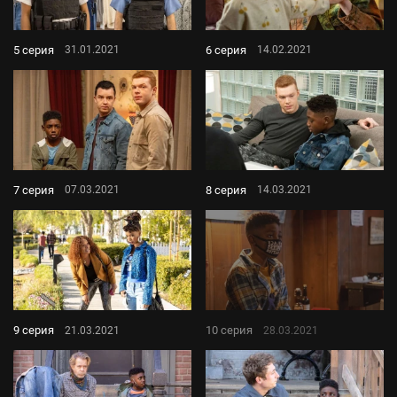
5 серия
6 серия
31.01.2021
14.02.2021
7 серия
8 серия
07.03.2021
14.03.2021
9 серия
10 серия
21.03.2021
28.03.2021