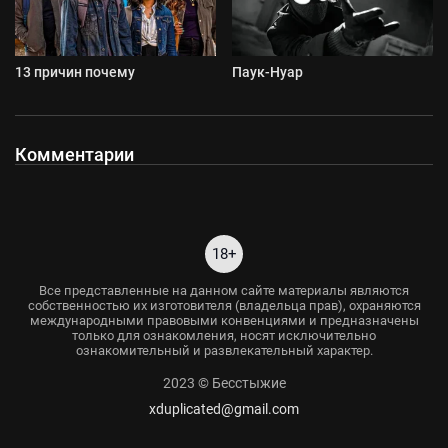
13 причин почему
Паук-Нуар
Комментарии
18+
Все представленные на данном сайте материалы являются
собственностью их изготовителя (владельца прав), охраняются
международными правовыми конвенциями и предназначены
только для ознакомления, носят исключительно
ознакомительный и развлекательный характер.
2023 © Бесстыжие
xduplicated@gmail.com