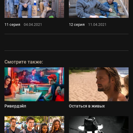
11 серия
12 серия
04.04.2021
11.04.2021
Смотрите также:
Ривердэйл
Остаться в живых