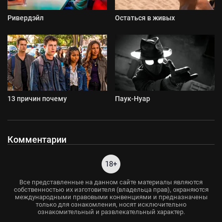
Ривердэйл
Остаться в живых
13 причин почему
Паук-Нуар
Комментарии
18+
Все представленные на данном сайте материалы являются
собственностью их изготовителя (владельца прав), охраняются
международными правовыми конвенциями и предназначены
только для ознакомления, носят исключительно
ознакомительный и развлекательный характер.