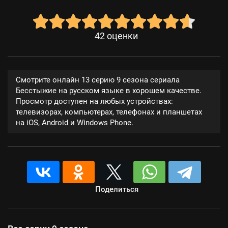
42
оценки
Смотрите онлайн 13 серию 9 сезона сериала
Бесстыжие на русском языке в хорошем качестве.
Просмотр доступен на любых устройствах:
телевизорах, компьютерах, телефонах и планшетах
на iOS, Android и Windows Phone.
Поделиться