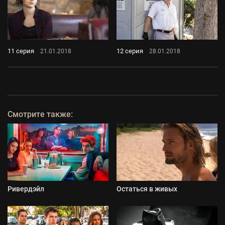
11 серия
12 серия
21.01.2018
28.01.2018
Смотрите также:
Ривердэйл
Остаться в живых