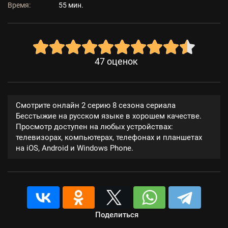
Время:
55 мин.
47
оценок
Смотрите онлайн 2 серию 8 сезона сериала
Бесстыжие на русском языке в хорошем качестве.
Просмотр доступен на любых устройствах:
телевизорах, компьютерах, телефонах и планшетах
на iOS, Android и Windows Phone.
Поделиться