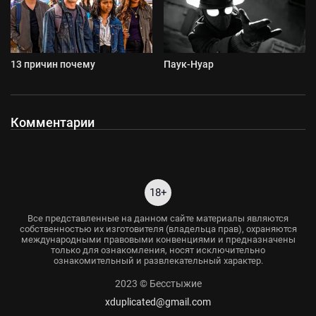
13 причин почему
Паук-Нуар
Комментарии
18+
Все представленные на данном сайте материалы являются
собственностью их изготовителя (владельца прав), охраняются
международными правовыми конвенциями и предназначены
только для ознакомления, носят исключительно
ознакомительный и развлекательный характер.
2023 © Бесстыжие
xduplicated@gmail.com