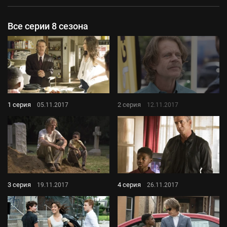
Все серии 8 сезона
1 серия
2 серия
05.11.2017
12.11.2017
3 серия
4 серия
19.11.2017
26.11.2017