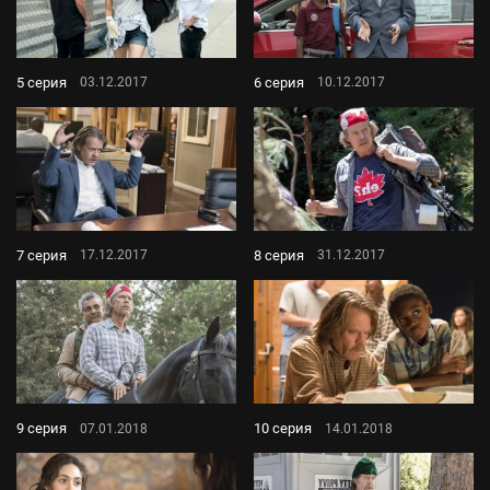
5 серия
6 серия
03.12.2017
10.12.2017
7 серия
8 серия
17.12.2017
31.12.2017
9 серия
10 серия
07.01.2018
14.01.2018