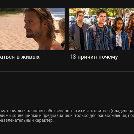
аться в живых
13 причин почему
 материалы являются собственностью их изготовителя (владельца 
ыми конвенциями и предназначены только для ознакомления, но
развлекательный характер.