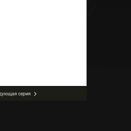
дующая серия