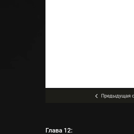
Предыдущая с
Глава 12: