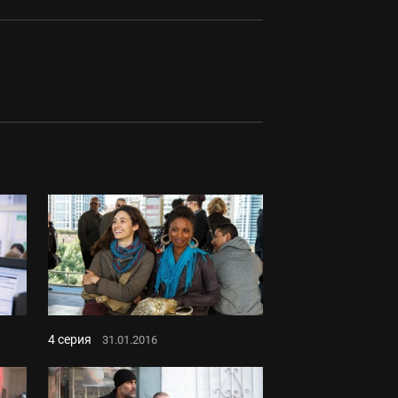
4 серия
31.01.2016