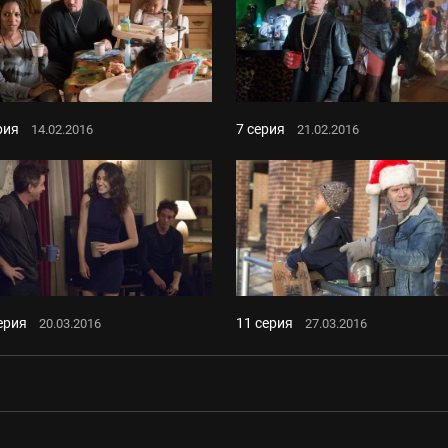
рия
7 серия
14.02.2016
21.02.2016
ерия
11 серия
20.03.2016
27.03.2016