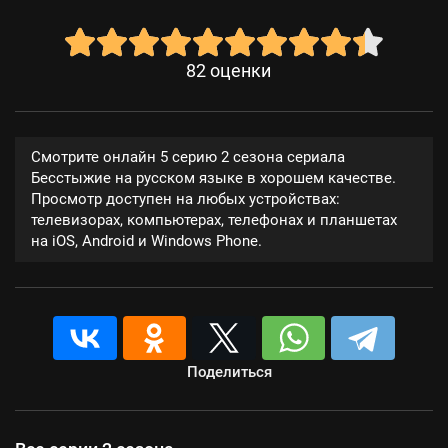
82
оценки
Смотрите онлайн 5 серию 2 сезона сериала
Бесстыжие на русском языке в хорошем качестве.
Просмотр доступен на любых устройствах:
телевизорах, компьютерах, телефонах и планшетах
на iOS, Android и Windows Phone.
Поделиться