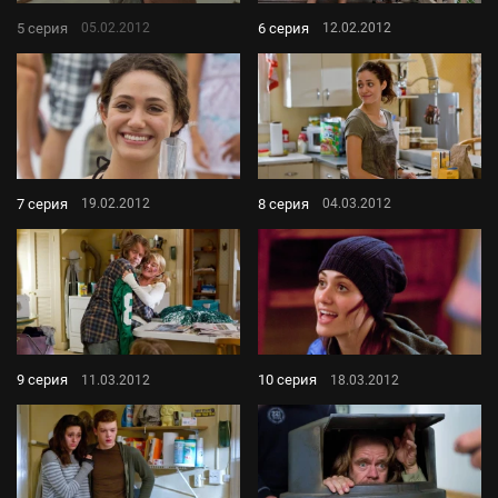
5 серия
6 серия
05.02.2012
12.02.2012
7 серия
8 серия
19.02.2012
04.03.2012
9 серия
10 серия
11.03.2012
18.03.2012