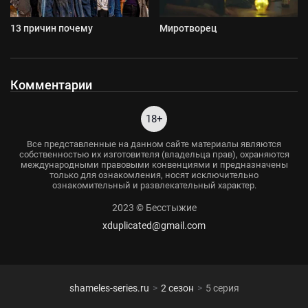
13 причин почему
Миротворец
Комментарии
18+
Все представленные на данном сайте материалы являются
собственностью их изготовителя (владельца прав), охраняются
международными правовыми конвенциями и предназначены
только для ознакомления, носят исключительно
ознакомительный и развлекательный характер.
2023 © Бесстыжие
xduplicated@gmail.com
shameles-series.ru
2 сезон
5 серия