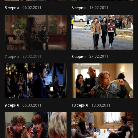
5 серия
6 серия
06.02.2011
13.02.2011
7 серия
8 серия
20.02.2011
27.02.2011
9 серия
10 серия
06.03.2011
13.03.2011