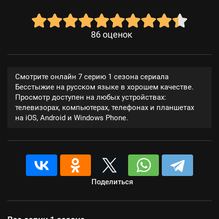
86
оценок
Смотрите онлайн 7 серию 1 сезона сериала
Бесстыжие на русском языке в хорошем качестве.
Просмотр доступен на любых устройствах:
телевизорах, компьютерах, телефонах и планшетах
на iOS, Android и Windows Phone.
Поделиться