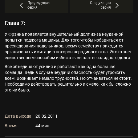
Предыдущая
Следующая
серия
серия
Глава 7:
У Фрэнка появляется внушительный долг из-за неудачной
попытки поджога машины. Для того чтобы избавиться от
преследования подельников, всему семейству приходится
организовать имитацию похорон нерадивого отца. Это станет
единственным способом избежать выплаты солидного долга.
Все объединяют усилия и работают как одна большая
команда. Ведь в случае неудачи опасность будет угрожать
всем. Возникает немало трудностей. Но отчаиваться не стоит.
Необходимо действовать решительно и смело, как бы сложно
это ни было.
Дата выхода:
20.02.2011
Время:
44 мин.