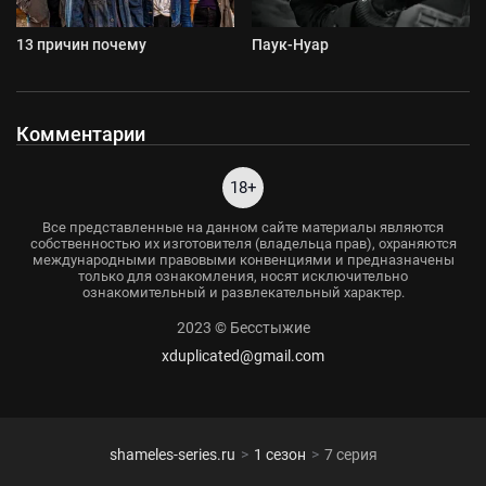
13 причин почему
Паук-Нуар
Комментарии
18+
Все представленные на данном сайте материалы являются
собственностью их изготовителя (владельца прав), охраняются
международными правовыми конвенциями и предназначены
только для ознакомления, носят исключительно
ознакомительный и развлекательный характер.
2023 © Бесстыжие
xduplicated@gmail.com
shameles-series.ru
1 сезон
7 серия