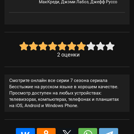
МакКреди, Джэми Лабоз, Джефф Руссо
2
оценки
Смотрите онлайн все серии 7 сезона сериала
Бесстыжие на русском языке в хорошем качестве.
Просмотр доступен на любых устройствах:
телевизорах, компьютерах, телефонах и планшетах
на iOS, Android и Windows Phone.