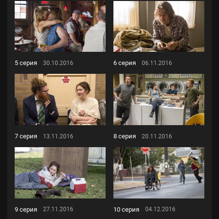
5 серия
6 серия
30.10.2016
06.11.2016
7 серия
8 серия
13.11.2016
20.11.2016
9 серия
10 серия
27.11.2016
04.12.2016