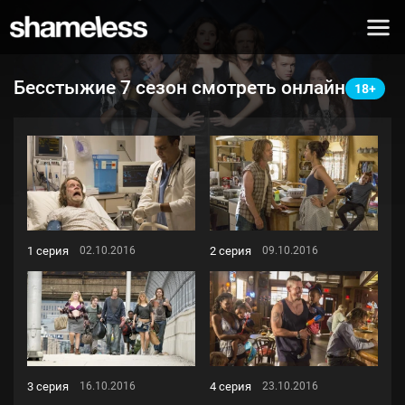
Бесстыжие 7 сезон смотреть онлайн
1 серия
2 серия
02.10.2016
09.10.2016
3 серия
4 серия
16.10.2016
23.10.2016