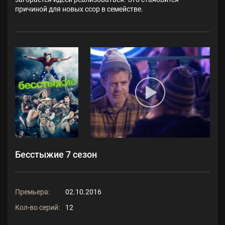
причиной для новых ссор в семействе.
Бесстыжие 7 сезон
Премьера:
02.10.2016
Кол-во серий:
12