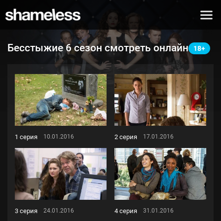
Бесстыжие 6 сезон смотреть онлайн
1 серия
2 серия
10.01.2016
17.01.2016
3 серия
4 серия
24.01.2016
31.01.2016