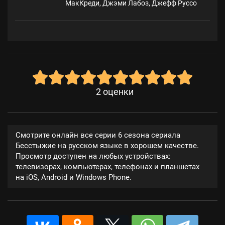
МакКреди, Джэми Лабоз, Джефф Руссо
2
оценки
Смотрите онлайн все серии 6 сезона сериала
Бесстыжие на русском языке в хорошем качестве.
Просмотр доступен на любых устройствах:
телевизорах, компьютерах, телефонах и планшетах
на iOS, Android и Windows Phone.