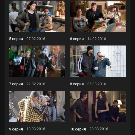
5 серия
6 серия
07.02.2016
14.02.2016
7 серия
8 серия
21.02.2016
06.03.2016
9 серия
10 серия
13.03.2016
20.03.2016