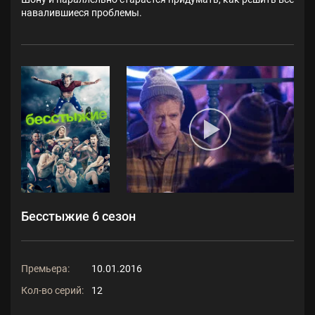
навалившиеся проблемы.
Бесстыжие 6 сезон
Премьера:
10.01.2016
Кол-во серий:
12